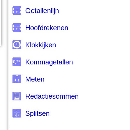
Getallenlijn
Hoofdrekenen
Klokkijken
Kommagetallen
Meten
Redactiesommen
Splitsen