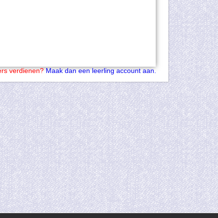
kers verdienen?
Maak dan een leerling account aan.