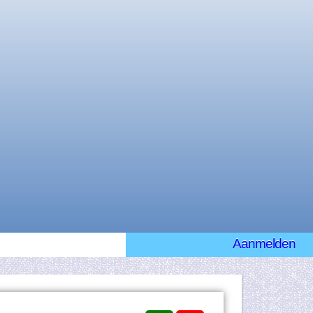
Aanmelden