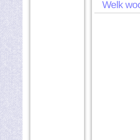
Welk woo